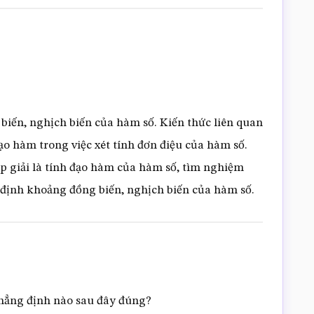
biến, nghịch biến của hàm số. Kiến thức liên quan
o hàm trong việc xét tính đơn điệu của hàm số.
p giải là tính đạo hàm của hàm số, tìm nghiệm
 định khoảng đồng biến, nghịch biến của hàm số.
hẳng định nào sau đây đúng?