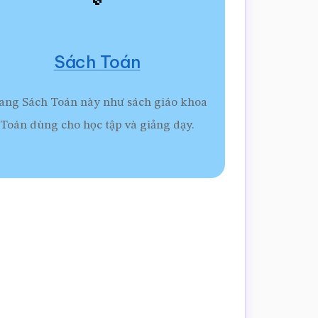
Sách Toán
ang Sách Toán này như sách giáo khoa
Toán dùng cho học tập và giảng dạy.