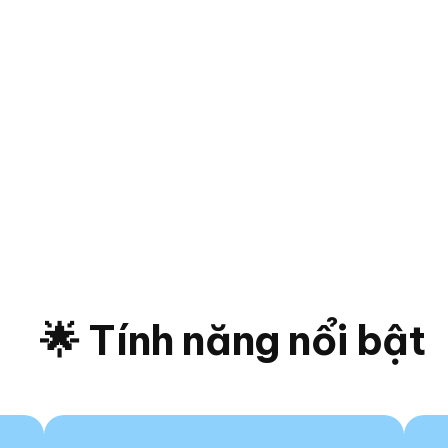
🌟 Tính năng nổi bật