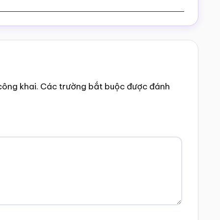
công khai.
Các trường bắt buộc được đánh