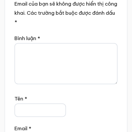
Email của bạn sẽ không được hiển thị công
khai.
Các trường bắt buộc được đánh dấu
*
Bình luận
*
Tên
*
Email
*