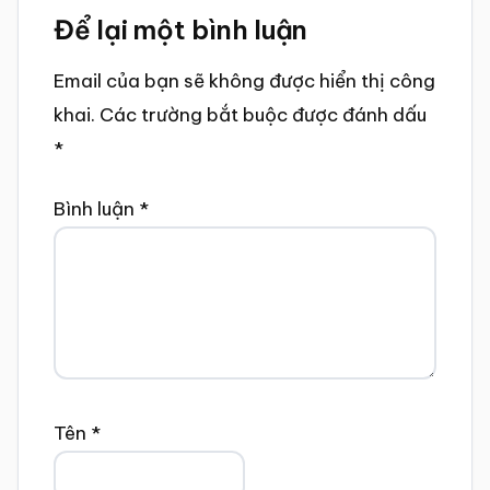
Để lại một bình luận
Interactions
Email của bạn sẽ không được hiển thị công
khai.
Các trường bắt buộc được đánh dấu
*
Bình luận
*
Tên
*