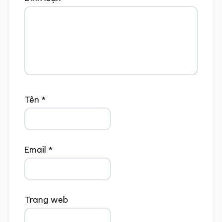
Tên
*
Email
*
Trang web