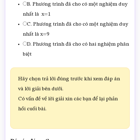
B. Phương trình đã cho có một nghiệm duy
nhất là x=1
C. Phương trình đã cho có một nghiệm duy
nhất là x=9
D. Phương trình đã cho có hai nghiệm phân
biệt
Hãy chọn trả lời đúng trước khi xem đáp án
và lời giải bên dưới.
Có vấn đề về lời giải xin các bạn để lại phản
hồi cuối bài.