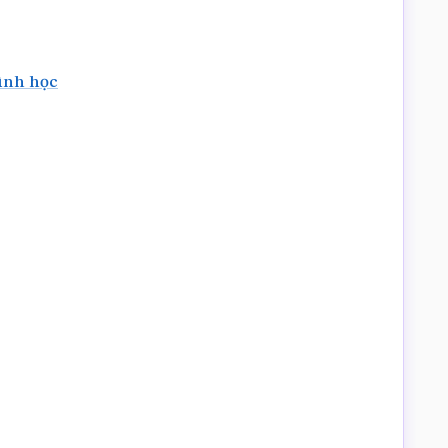
hình học