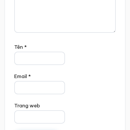
Tên
*
Email
*
Trang web