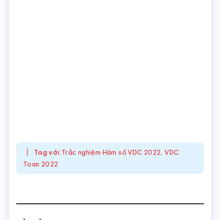
Tag với:
Trắc nghiệm Hàm số VDC 2022
,
VDC
Toan 2022