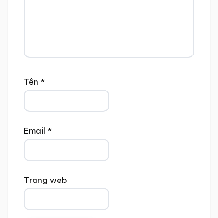
Tên
*
Email
*
Trang web