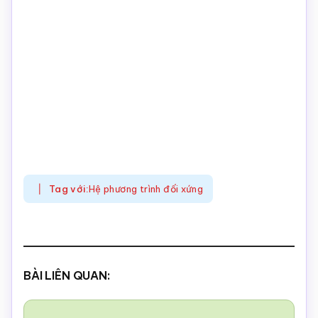
Tag với:
Hệ phương trình đối xứng
BÀI LIÊN QUAN: