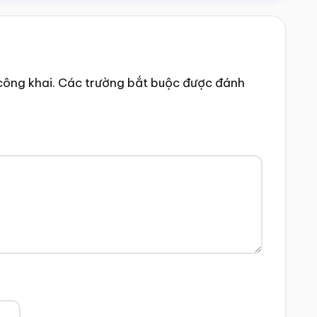
công khai.
Các trường bắt buộc được đánh