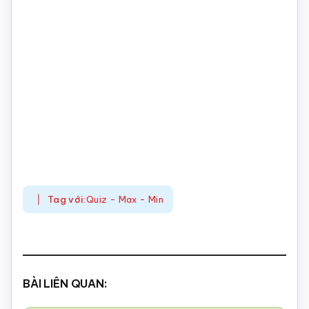
Tag với:
Quiz - Max - Min
BÀI LIÊN QUAN: