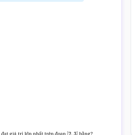
đạt giá trị lớn nhất trên đoạn
bằng?