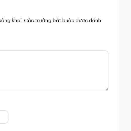
công khai.
Các trường bắt buộc được đánh