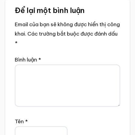
Reader
Để lại một bình luận
Interactions
Email của bạn sẽ không được hiển thị công
khai.
Các trường bắt buộc được đánh dấu
*
Bình luận
*
Tên
*