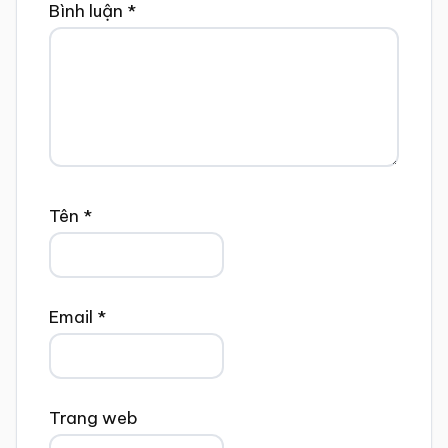
Bình luận
*
Tên
*
Email
*
Trang web