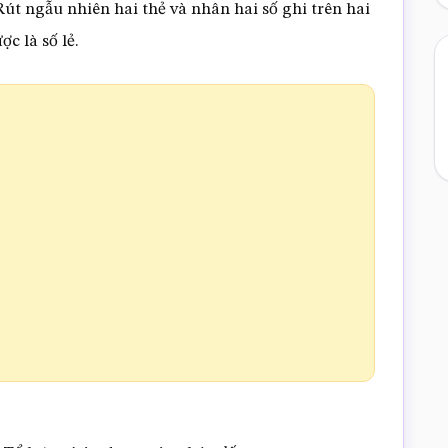
Rút ngẫu nhiên hai thẻ và nhân hai số ghi trên hai
c là số lẻ.