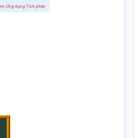
ệm Ứng dụng Tích phân