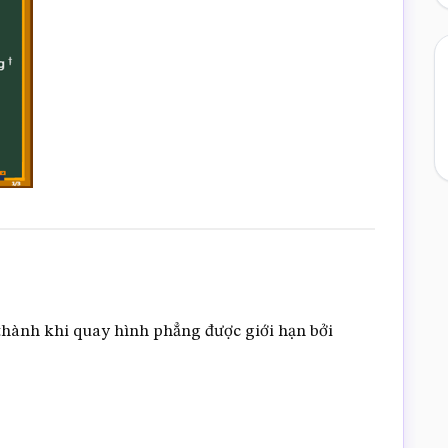
 thành khi quay hình phẳng được giới hạn bởi