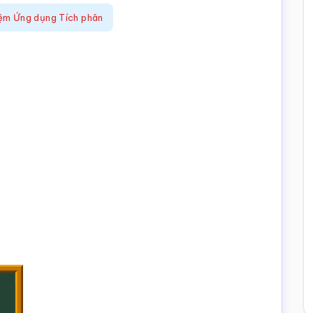
ệm Ứng dụng Tích phân