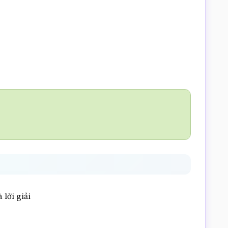
 lời giải