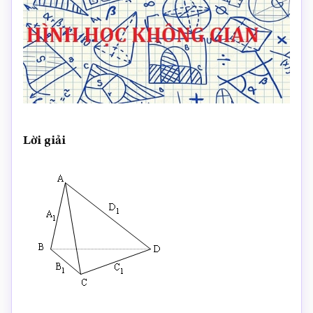
Lời giải