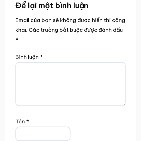
Để lại một bình luận
Interactions
Email của bạn sẽ không được hiển thị công
khai.
Các trường bắt buộc được đánh dấu
*
Bình luận
*
Tên
*