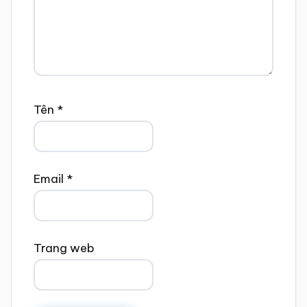
Tên
*
Email
*
Trang web