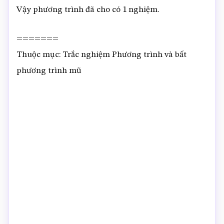
Vậy phương trình đã cho có 1 nghiệm.
=======
Thuộc mục: Trắc nghiệm Phương trình và bất
phương trình mũ