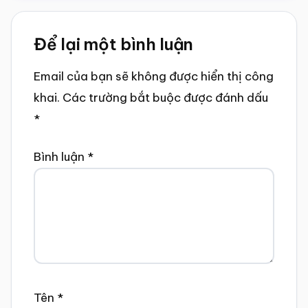
Reader
Để lại một bình luận
Interactions
Email của bạn sẽ không được hiển thị công
khai.
Các trường bắt buộc được đánh dấu
*
Bình luận
*
Tên
*