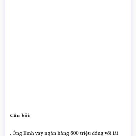
Câu hỏi:
. Ông Bình vay ngân hàng
triệu đồng với lãi
600