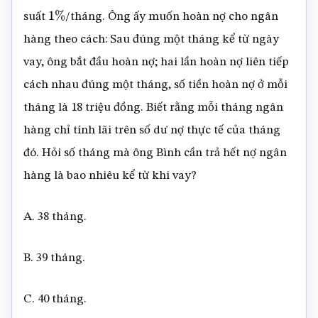
suất
/tháng. Ông ấy muốn hoàn nợ cho ngân
1
%
hàng theo cách: Sau đúng một tháng kể từ ngày
vay, ông bắt đầu hoàn nợ; hai lần hoàn nợ liên tiếp
cách nhau đúng một tháng, số tiền hoàn nợ ở mỗi
tháng là 18 triệu đồng. Biết rằng mỗi tháng ngân
hàng chỉ tính lãi trên số dư nợ thực tế của tháng
đó. Hỏi số tháng mà ông Bình cần trả hết nợ ngân
hàng là bao nhiêu kể từ khi vay?
A. 38 tháng.
B. 39 tháng.
C. 40 tháng.