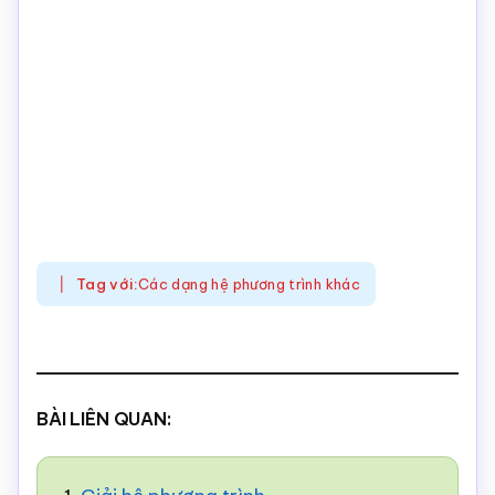
Tag với:
Các dạng hệ phương trình khác
BÀI LIÊN QUAN: