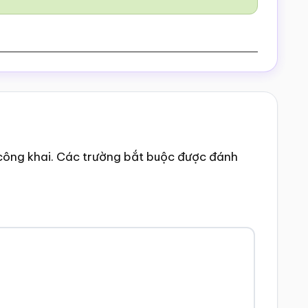
công khai.
Các trường bắt buộc được đánh