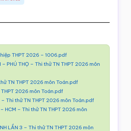
nghiệp THPT 2026 – 1006.pdf
 PHÚ THỌ – Thi thử TN THPT 2026 môn
 thử TN THPT 2026 môn Toán.pdf
N THPT 2026 môn Toán.pdf
– Thi thử TN THPT 2026 môn Toán.pdf
 HCM – Thi thử TN THPT 2026 môn
H LẦN 3 – Thi thử TN THPT 2026 môn