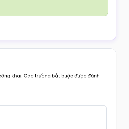
công khai.
Các trường bắt buộc được đánh