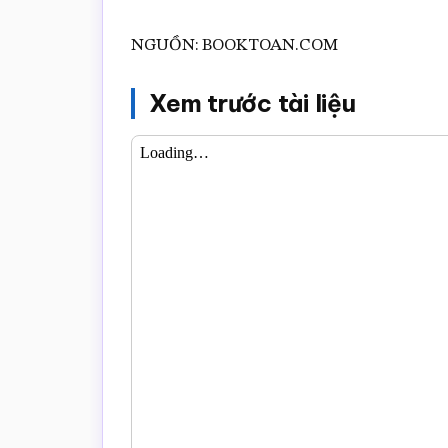
NGUỒN: BOOKTOAN.COM
Xem trước tài liệu