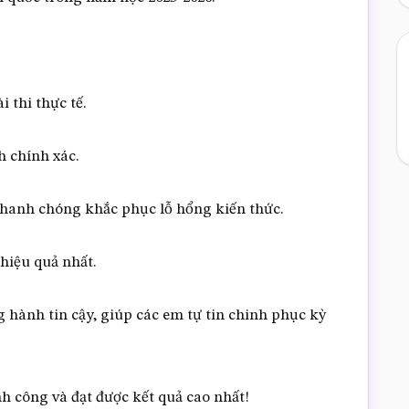
 thi thực tế.
h chính xác.
 nhanh chóng khắc phục lỗ hổng kiến thức.
hiệu quả nhất.
 hành tin cậy, giúp các em tự tin chinh phục kỳ
 công và đạt được kết quả cao nhất!