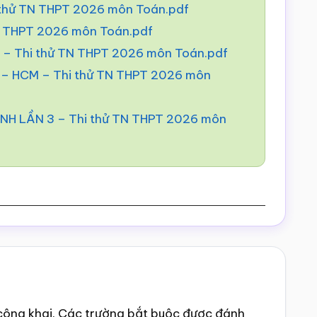
 thử TN THPT 2026 môn Toán.pdf
N THPT 2026 môn Toán.pdf
– Thi thử TN THPT 2026 môn Toán.pdf
 HCM – Thi thử TN THPT 2026 môn
H LẦN 3 – Thi thử TN THPT 2026 môn
công khai.
Các trường bắt buộc được đánh