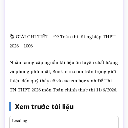
📚 GIẢI CHI TIẾT – Đề Toán thi tốt nghiệp THPT
2026 – 1006
Nhằm cung cấp nguồn tài liệu ôn luyện chất lượng
và phong phú nhất, Booktoan.com trân trọng giới
thiệu đến quý thầy cô và các em học sinh Đề Thi
TN THPT 2026 môn Toán chính thức thi 11/6/2026.
Xem trước tài liệu