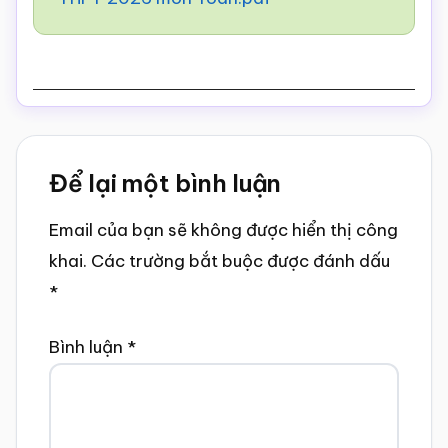
Reader
Để lại một bình luận
Interactions
Email của bạn sẽ không được hiển thị công
khai.
Các trường bắt buộc được đánh dấu
*
Bình luận
*