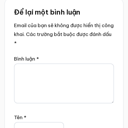
Reader
Để lại một bình luận
Interactions
Email của bạn sẽ không được hiển thị công
khai.
Các trường bắt buộc được đánh dấu
*
Bình luận
*
Tên
*