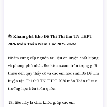
📚
Khám phá Kho Đề Thi Thi thử TN THPT
2026 Môn Toán Năm Học 2025-2026!
Nhằm cung cấp nguồn tài liệu ôn luyện chất lượng
và phong phú nhất, Booktoan.com trân trọng giới
thiệu đến quý thầy cô và các em học sinh Bộ Đề Thi
luyện tập Thi thử TN THPT 2026 môn Toán từ các
trường học trên toàn quốc.
Tài liệu này là chìa khóa giúp các em: