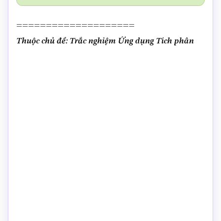
====================
Thuộc chủ đề: Trắc nghiệm Ứng dụng Tích phân