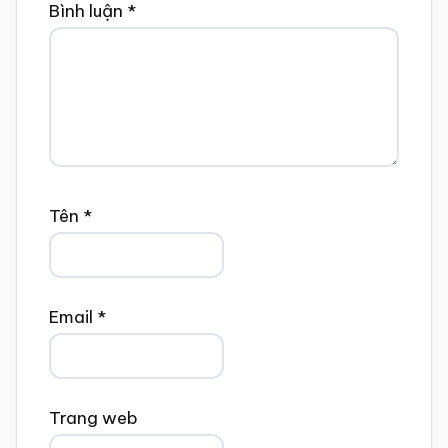
Bình luận
*
Tên
*
Email
*
Trang web