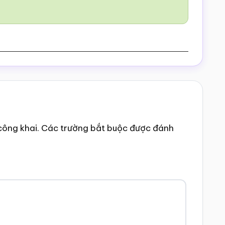
công khai.
Các trường bắt buộc được đánh