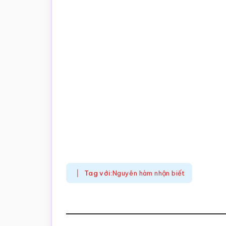
Tag với:
Nguyên hàm nhận biết