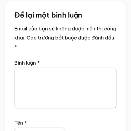
Reader
Để lại một bình luận
Interactions
Email của bạn sẽ không được hiển thị công
khai.
Các trường bắt buộc được đánh dấu
*
Bình luận
*
Tên
*