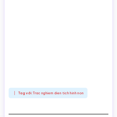
Tag với:
Trac nghiem dien tich hinh non