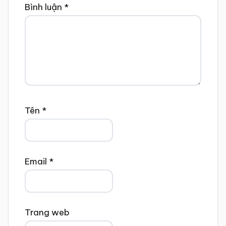
Bình luận
*
Tên
*
Email
*
Trang web