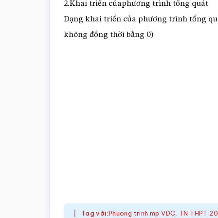
2.Khai triển củaphương trình tổng quát
Dạng khai triển của phương trình tổng qu
không đồng thời bằng 0)
Tag với:
Phuong trinh mp VDC
,
TN THPT 20