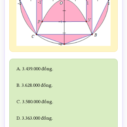
A. 3.439.000 đồng.
B. 3.628.000 đồng.
C. 3.580.000 đồng.
D. 3.363.000 đồng.