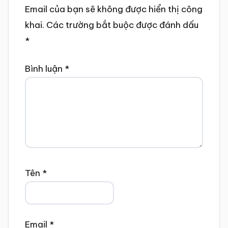
Email của bạn sẽ không được hiển thị công
khai.
Các trường bắt buộc được đánh dấu
*
Bình luận
*
Tên
*
Email
*