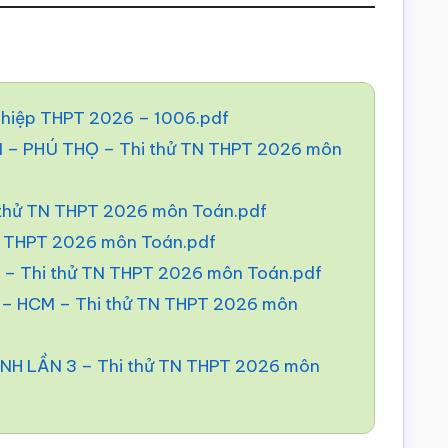
nghiệp THPT 2026 – 1006.pdf
 PHÚ THỌ – Thi thử TN THPT 2026 môn
 thử TN THPT 2026 môn Toán.pdf
N THPT 2026 môn Toán.pdf
– Thi thử TN THPT 2026 môn Toán.pdf
 HCM – Thi thử TN THPT 2026 môn
H LẦN 3 – Thi thử TN THPT 2026 môn