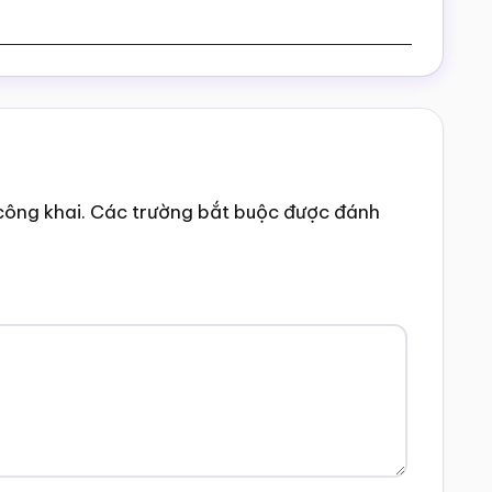
công khai.
Các trường bắt buộc được đánh