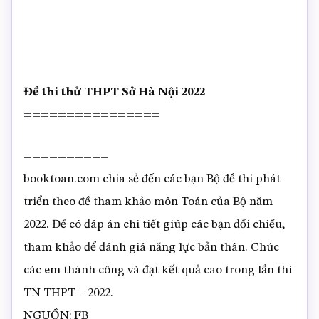
Đề thi thử THPT Sở Hà Nội 2022
================
==========
booktoan.com chia sẻ đến các bạn Bộ đề thi phát
triển theo đề tham khảo môn Toán của Bộ năm
2022. Đề có đáp án chi tiết giúp các bạn đối chiếu,
tham khảo để đánh giá năng lực bản thân. Chúc
các em thành công và đạt kết quả cao trong lần thi
TN THPT – 2022.
NGUỒN: FB