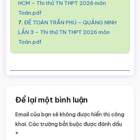
HCM – Thi thử TN THPT 2026 môn
Toán.pdf
7.
ĐỀ TOÁN TRẦN PHÚ – QUẢNG NINH
LẦN 3 – Thi thử TN THPT 2026 môn
Toán.pdf
Reader
Để lại một bình luận
Interactions
Email của bạn sẽ không được hiển thị công
khai.
Các trường bắt buộc được đánh dấu
*