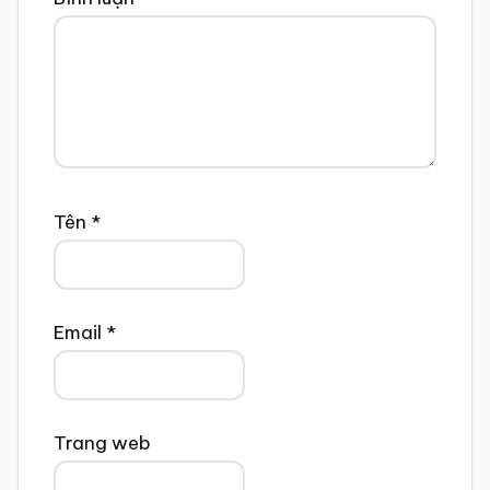
Tên
*
Email
*
Trang web