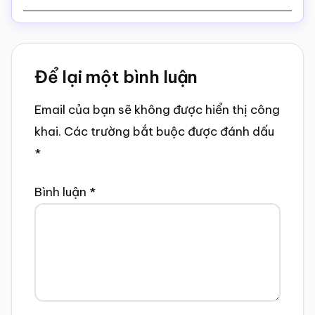
Reader
Để lại một bình luận
Interactions
Email của bạn sẽ không được hiển thị công
khai.
Các trường bắt buộc được đánh dấu
*
Bình luận
*