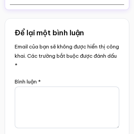
Reader
Để lại một bình luận
Interactions
Email của bạn sẽ không được hiển thị công
khai.
Các trường bắt buộc được đánh dấu
*
Bình luận
*