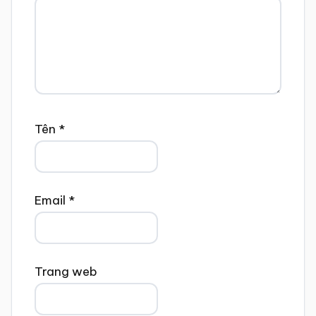
Tên
*
Email
*
Trang web