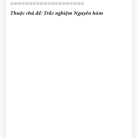
====================
Thuộc chủ đề: Trắc nghiệm Nguyên hàm