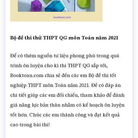
Bộ đề thi thử THPT QG môn Toán năm 2021
Để có thêm nguồn tư liệu phong phú trong quá
trình ôn luyện cho kì thi THPT QG sắp tới,
Booktoan.com chia sẻ đến các em Bộ đề thi tốt
nghiệp THPT môn Toán năm 2021. Đề có đáp án
chi tiết giúp các em đối chiếu, tham khảo để đánh
giá năng lực bản thân nhằm có kế hoạch ôn luyện
tốt hơn. Chúc các em thành công và đạt kết quả
cao trong bài thi!