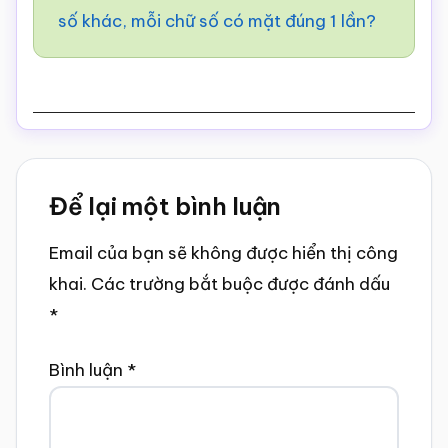
số khác, mỗi chữ số có mặt đúng 1 lần?
Reader
Để lại một bình luận
Interactions
Email của bạn sẽ không được hiển thị công
khai.
Các trường bắt buộc được đánh dấu
*
Bình luận
*