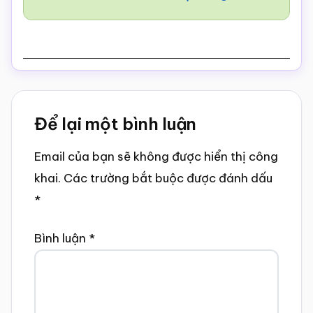
Reader
Để lại một bình luận
Interactions
Email của bạn sẽ không được hiển thị công
khai.
Các trường bắt buộc được đánh dấu
*
Bình luận
*