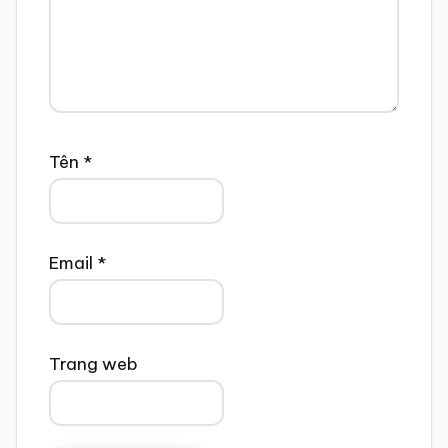
Tên
*
Email
*
Trang web