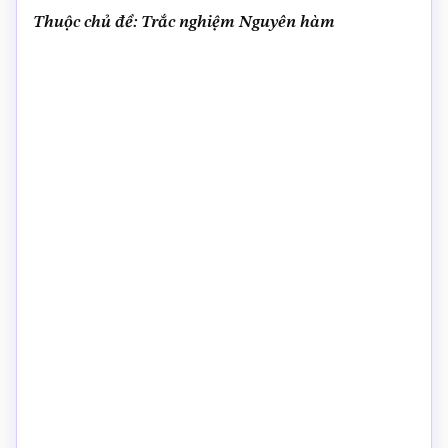
Thuộc chủ đề: Trắc nghiệm Nguyên hàm