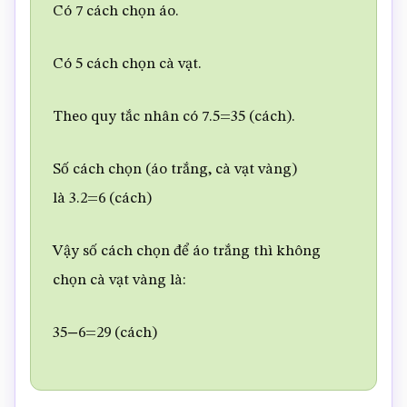
Có 7 cách chọn áo.
Có 5 cách chọn cà vạt.
Theo quy tắc nhân có 7.5=35 (cách).
Số cách chọn (áo trắng, cà vạt vàng)
là 3.2=6 (cách)
Vậy số cách chọn để áo trắng thì không
chọn cà vạt vàng là:
35−6=29 (cách)