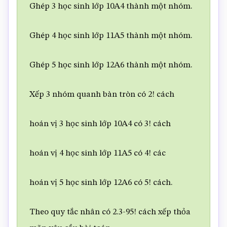
Ghép 3 học sinh lớp 10A4 thành một nhóm.
Ghép 4 học sinh lớp 11A5 thành một nhóm.
Ghép 5 học sinh lớp 12A6 thành một nhóm.
Xếp 3 nhóm quanh bàn tròn có 2! cách
hoán vị 3 học sinh lớp 10A4 có 3! cách
hoán vị 4 học sinh lớp 11A5 có 4! các
hoán vị 5 học sinh lớp 12A6 có 5! cách.
Theo quy tắc nhân có 2.3-95! cách xếp thỏa