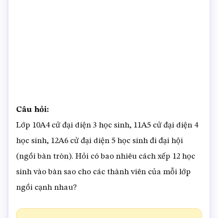
Câu hỏi:
Lớp 10A4 cử đại diện 3 học sinh, 11A5 cử đại diện 4
học sinh, 12A6 cử đại diện 5 học sinh đi đại hội
(ngồi bàn tròn). Hỏi có bao nhiêu cách xếp 12 học
sinh vào bàn sao cho các thành viên của mỗi lớp
ngồi cạnh nhau?