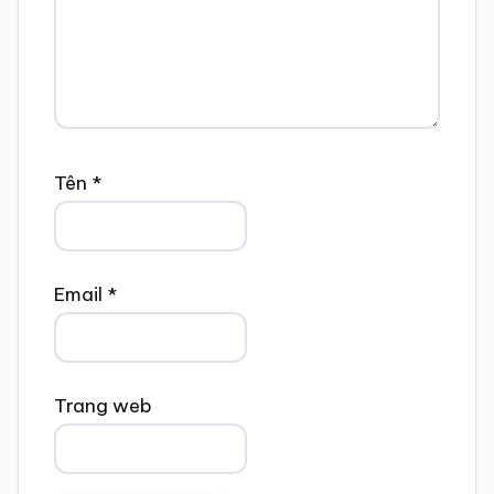
Tên
*
Email
*
Trang web