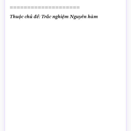
====================
Thuộc chủ đề: Trắc nghiệm Nguyên hàm