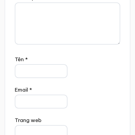
Tên
*
Email
*
Trang web