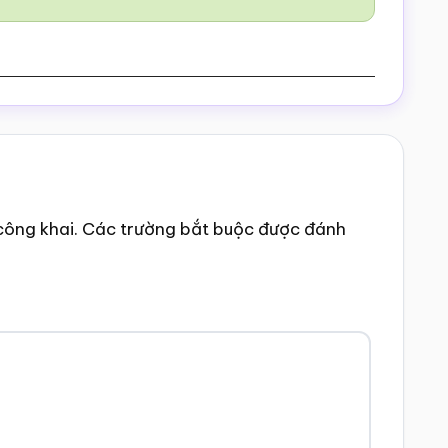
công khai.
Các trường bắt buộc được đánh